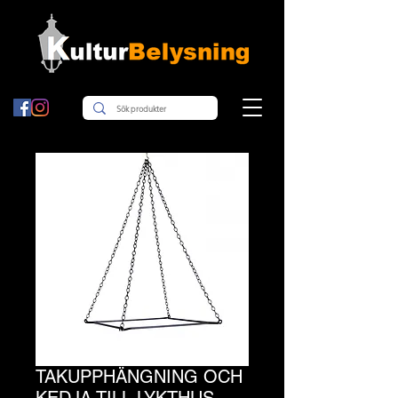
TAKUPPHÄNGNING OCH