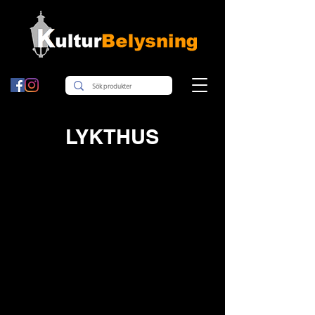
LYKTHUS
4-KANTIGA