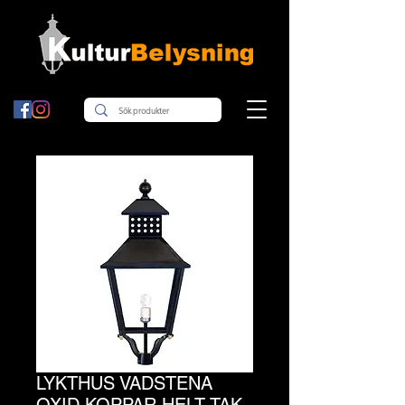
LYKTHUS VADSTENA