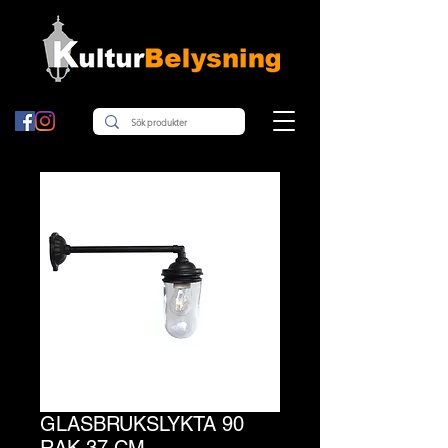
GLASBRUKSLYKTA 90