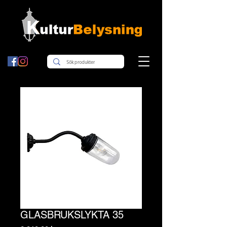
GLASBRUKSLYKTA 35