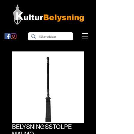
BELYSNINGSSTOLPE