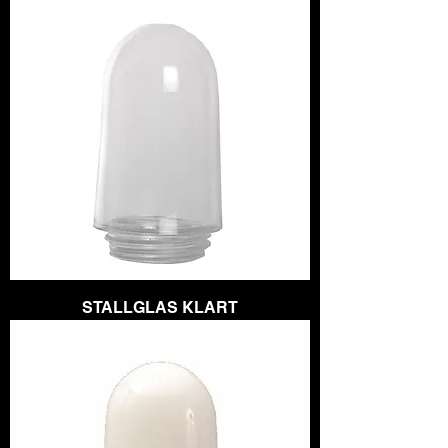
STALLGLAS KLART