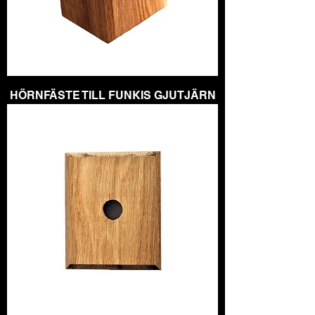
HÖRNFÄSTE TILL FUNKIS GJUTJÄRN