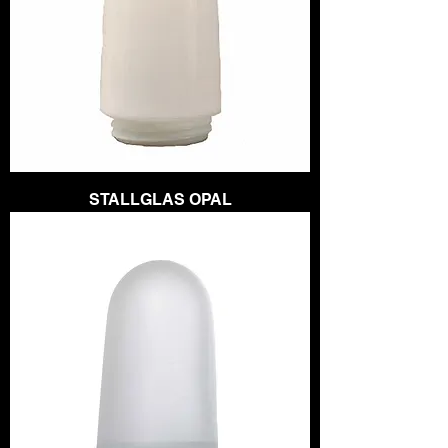
STALLGLAS OPAL