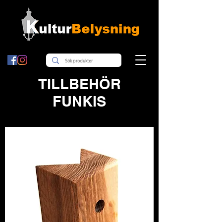
TILLBEHÖR
FUNKIS