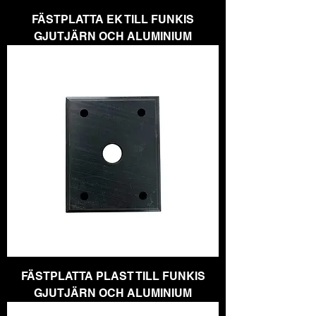
FÄSTPLATTA EK TILL FUNKIS
GJUTJÄRN OCH ALUMINIUM
FÄSTPLATTA PLAST TILL FUNKIS
GJUTJÄRN OCH ALUMINIUM