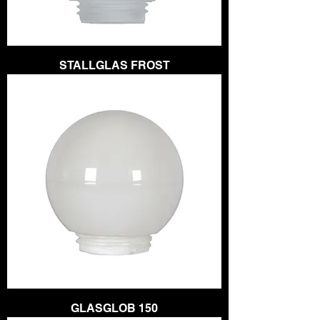
STALLGLAS FROST
GLASGLOB 150