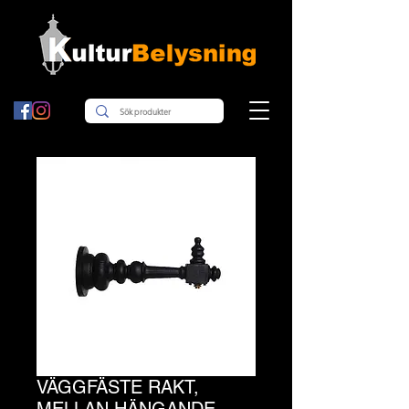
VÄGGFÄSTE RAKT,