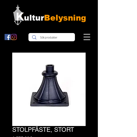
STOLPFÄSTE, STORT