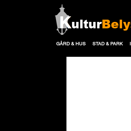
GÅRD & HUS
STAD & PARK