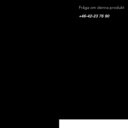
Fråga om denna produkt
+46-42-23 76 90