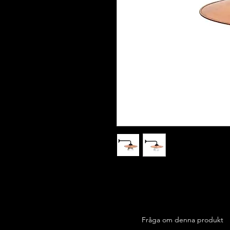
Fråga om denna produkt