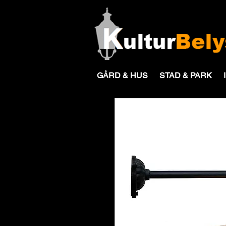
GÅRD & HUS
STAD & PARK