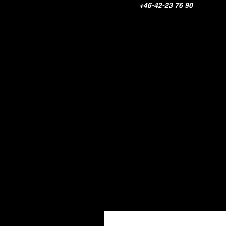
+46-42-23 76 90