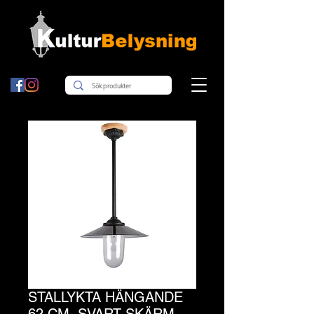
STALLYKTA HÄNGANDE