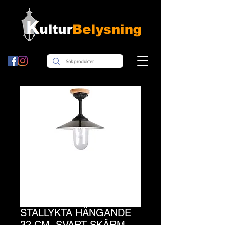
STALLYKTA HÄNGANDE