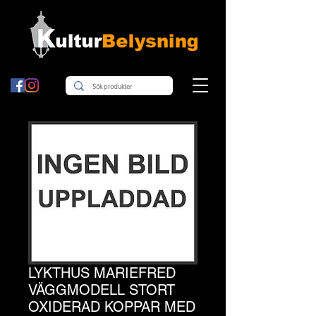
LYKTHUS MARIEFRED
VÄGGMODELL STORT
OXIDERAD KOPPAR MED