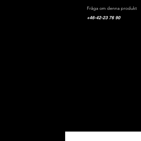
Fråga om denna produkt
+46-42-23 76 90