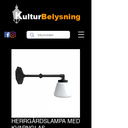
HERRGÅRDSLAMPA MED