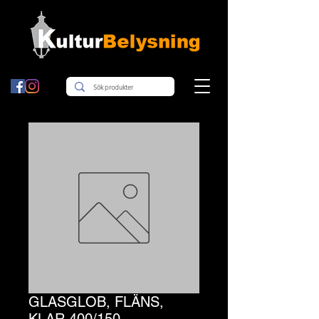
GLASGLOB, FLÄNS,