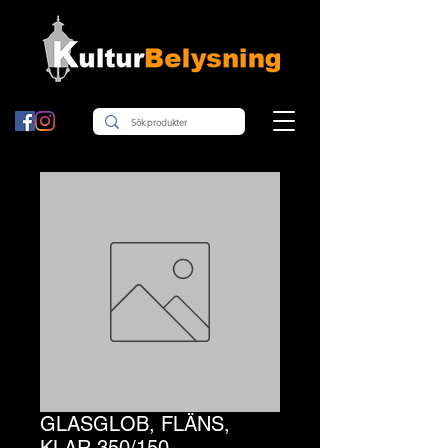
GLASGLOB, FLÄNS,