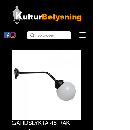
GÅRDSLYKTA 45 RAK