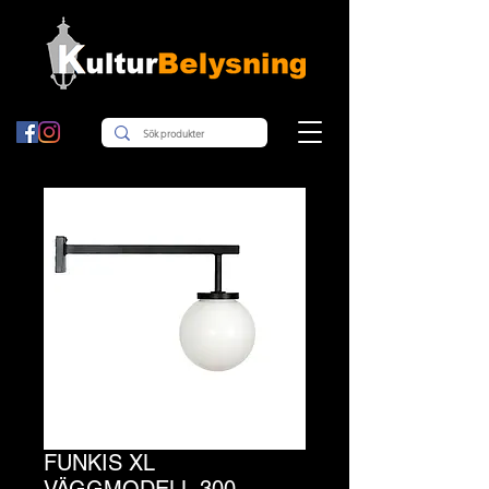
FUNKIS XL