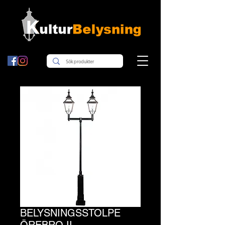
BELYSNINGSSTOLPE