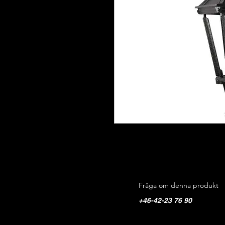
Fråga om denna produkt
+46-42-23 76 90