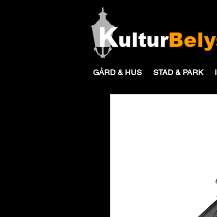
GÅRD & HUS
STAD & PARK