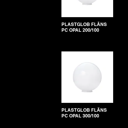
PLASTGLOB FLÄNS
PC OPAL 200/100
PLASTGLOB FLÄNS
PC OPAL 300/100