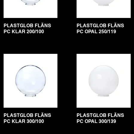
PLASTGLOB FLÄNS
PLASTGLOB FLÄNS
PC KLAR 200/100
PC OPAL 250/119
PLASTGLOB FLÄNS
PLASTGLOB FLÄNS
PC KLAR 300/100
PC OPAL 300/139