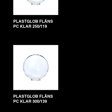
PLASTGLOB FLÄNS
PC KLAR 250/119
PLASTGLOB FLÄNS
PC KLAR 300/139